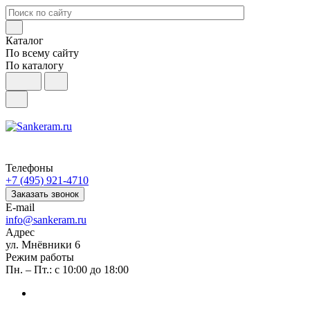
Каталог
По всему сайту
По каталогу
Телефоны
+7 (495) 921-4710
Заказать звонок
E-mail
info@sankeram.ru
Адрес
ул. Мнёвники 6
Режим работы
Пн. – Пт.: с 10:00 до 18:00