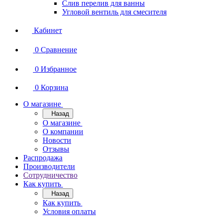
Слив перелив для ванны
Угловой вентиль для смесителя
Кабинет
0
Сравнение
0
Избранное
0
Корзина
О магазине
Назад
О магазине
О компании
Новости
Отзывы
Распродажа
Производители
Сотрудничество
Как купить
Назад
Как купить
Условия оплаты